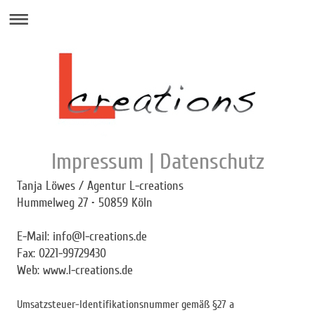
Impressum | Datenschutz
Tanja Löwes / Agentur L-creations
Hummelweg 27 • 50859 Köln
E-Mail:
info@l-creations.de
Fax: 0221-99729430
Web: www.l-creations.de
Umsatzsteuer-Identifikationsnummer gemäß §27 a