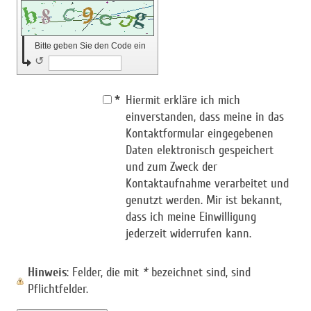
Bitte geben Sie den Code ein
↺
*
Hiermit erkläre ich mich
einverstanden, dass meine in das
Kontaktformular eingegebenen
Daten elektronisch gespeichert
und zum Zweck der
Kontaktaufnahme verarbeitet und
genutzt werden. Mir ist bekannt,
dass ich meine Einwilligung
jederzeit widerrufen kann.
Hinweis
: Felder, die mit
*
bezeichnet sind, sind
Pflichtfelder.