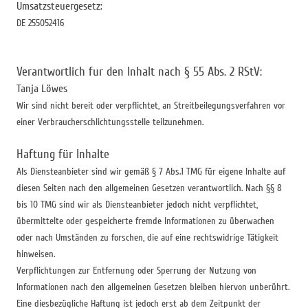
Umsatzsteuergesetz:
DE 255052416
Verantwortlich fur den Inhalt nach § 55 Abs. 2 RStV:
Tanja Löwes
Wir sind nicht bereit oder verpflichtet, an Streitbeilegungsverfahren vor
einer Verbraucherschlichtungsstelle teilzunehmen.
Haftung für Inhalte
Als Diensteanbieter sind wir gemäß § 7 Abs.1 TMG für eigene Inhalte auf
diesen Seiten nach den allgemeinen Gesetzen verantwortlich. Nach §§ 8
bis 10 TMG sind wir als Diensteanbieter jedoch nicht verpflichtet,
übermittelte oder gespeicherte fremde Informationen zu überwachen
oder nach Umständen zu forschen, die auf eine rechtswidrige Tätigkeit
hinweisen.
Verpflichtungen zur Entfernung oder Sperrung der Nutzung von
Informationen nach den allgemeinen Gesetzen bleiben hiervon unberührt.
Eine diesbezügliche Haftung ist jedoch erst ab dem Zeitpunkt der