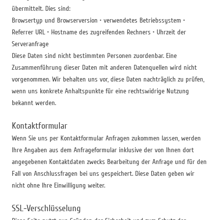
übermittelt. Dies sind:
Browsertyp und Browserversion • verwendetes Betriebssystem •
Referrer URL • Hostname des zugreifenden Rechners • Uhrzeit der
Serveranfrage
Diese Daten sind nicht bestimmten Personen zuordenbar. Eine
Zusammenführung dieser Daten mit anderen Datenquellen wird nicht
vorgenommen. Wir behalten uns vor, diese Daten nachträglich zu prüfen,
wenn uns konkrete Anhaltspunkte für eine rechtswidrige Nutzung
bekannt werden.
Kontaktformular
Wenn Sie uns per Kontaktformular Anfragen zukommen lassen, werden
Ihre Angaben aus dem Anfrageformular inklusive der von Ihnen dort
angegebenen Kontaktdaten zwecks Bearbeitung der Anfrage und für den
Fall von Anschlussfragen bei uns gespeichert. Diese Daten geben wir
nicht ohne Ihre Einwilligung weiter.
SSL-Verschlüsselung