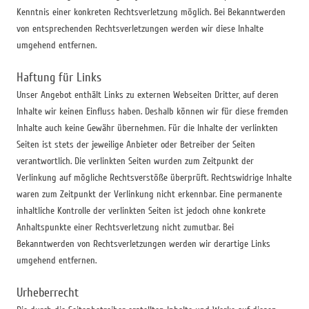
Kenntnis einer konkreten Rechtsverletzung möglich. Bei Bekanntwerden
von entsprechenden Rechtsverletzungen werden wir diese Inhalte
umgehend entfernen.
Haftung für Links
Unser Angebot enthält Links zu externen Webseiten Dritter, auf deren
Inhalte wir keinen Einfluss haben. Deshalb können wir für diese fremden
Inhalte auch keine Gewähr übernehmen. Für die Inhalte der verlinkten
Seiten ist stets der jeweilige Anbieter oder Betreiber der Seiten
verantwortlich. Die verlinkten Seiten wurden zum Zeitpunkt der
Verlinkung auf mögliche Rechtsverstöße überprüft. Rechtswidrige Inhalte
waren zum Zeitpunkt der Verlinkung nicht erkennbar. Eine permanente
inhaltliche Kontrolle der verlinkten Seiten ist jedoch ohne konkrete
Anhaltspunkte einer Rechtsverletzung nicht zumutbar. Bei
Bekanntwerden von Rechtsverletzungen werden wir derartige Links
umgehend entfernen.
Urheberrecht