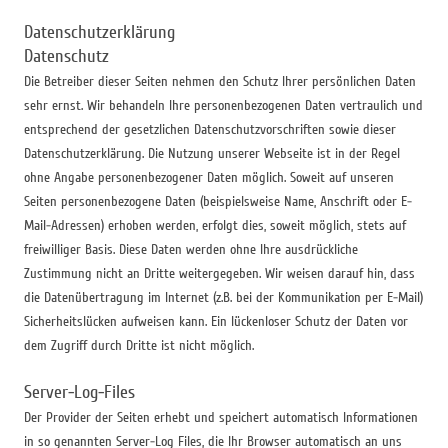
Datenschutzerklärung
Datenschutz
Die Betreiber dieser Seiten nehmen den Schutz Ihrer persönlichen Daten
sehr ernst. Wir behandeln Ihre personenbezogenen Daten vertraulich und
entsprechend der gesetzlichen Datenschutzvorschriften sowie dieser
Datenschutzerklärung. Die Nutzung unserer Webseite ist in der Regel
ohne Angabe personenbezogener Daten möglich. Soweit auf unseren
Seiten personenbezogene Daten (beispielsweise Name, Anschrift oder E-
Mail-Adressen) erhoben werden, erfolgt dies, soweit möglich, stets auf
freiwilliger Basis. Diese Daten werden ohne Ihre ausdrückliche
Zustimmung nicht an Dritte weitergegeben. Wir weisen darauf hin, dass
die Datenübertragung im Internet (z.B. bei der Kommunikation per E-Mail)
Sicherheitslücken aufweisen kann. Ein lückenloser Schutz der Daten vor
dem Zugriff durch Dritte ist nicht möglich.
Server-Log-Files
Der Provider der Seiten erhebt und speichert automatisch Informationen
in so genannten Server-Log Files, die Ihr Browser automatisch an uns